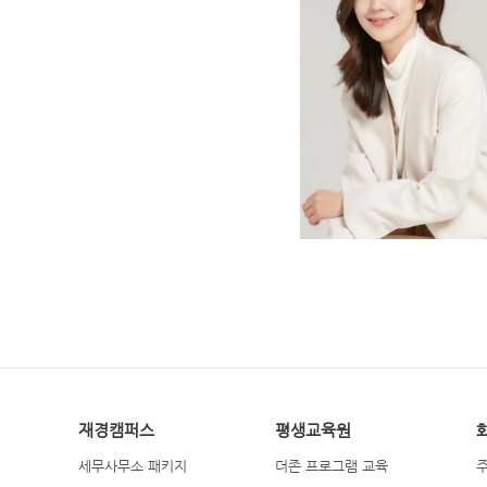
재경캠퍼스
평생교육원
세무사무소 패키지
더존 프로그램 교육