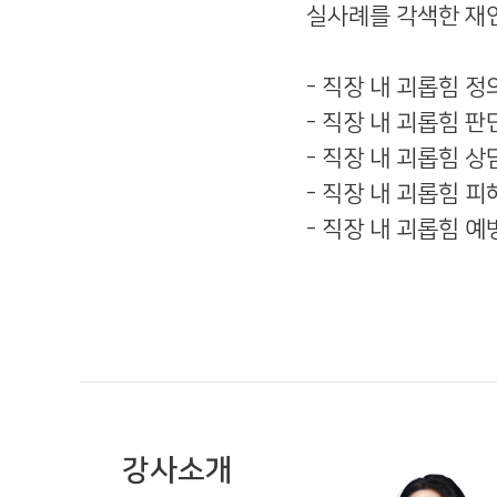
실사례를 각색한 재
- 직장 내 괴롭힘 정
- 직장 내 괴롭힘 
- 직장 내 괴롭힘 상
- 직장 내 괴롭힘 피
- 직장 내 괴롭힘 예
강사소개