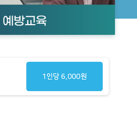
1인당 6,000원