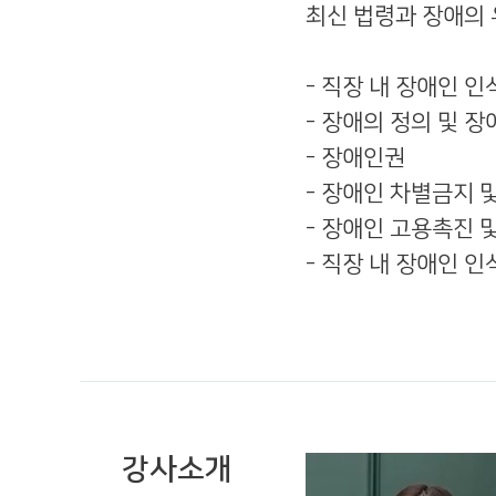
최신 법령과 장애의 
- 직장 내 장애인 
- 장애의 정의 및 
- 장애인권
- 장애인 차별금지 
- 장애인 고용촉진 
- 직장 내 장애인 
강사소개