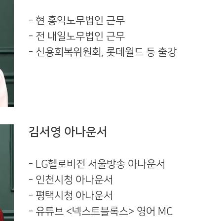
- 현 홍익노무법인 근무
- 전 내일노무법인 근무
- 신용회복위원회, 롯데월드 등 출강
김서영 아나운서
- LG헬로비전 서울방송 아나운서
- 인천시청 아나운서
- 평택시청 아나운서
- 유튜브 <넥스트블록스> 영어 MC