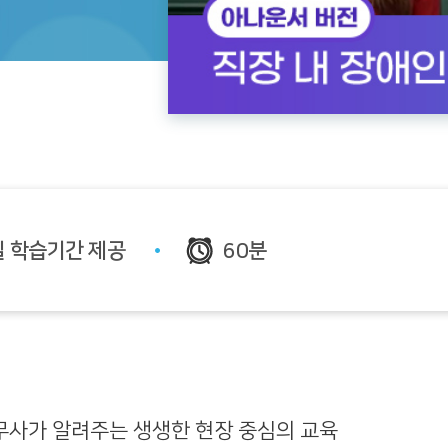
일 학습기간 제공
60분
무사가 알려주는 생생한 현장 중심의 교육