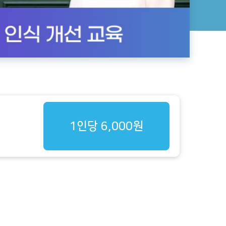
1인당 6,000원