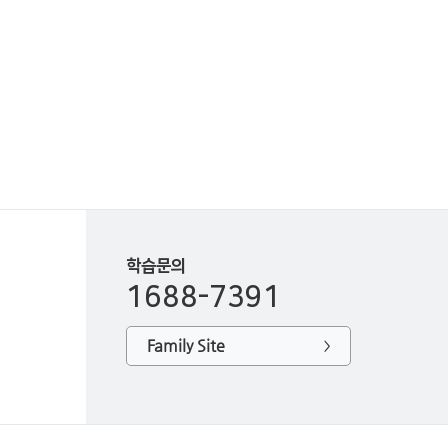
학습문의
1688-7391
Family Site
>