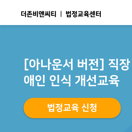
[아나운서 버전] 직장
애인 인식 개선교육
법정교육 신청